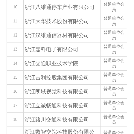
普通单位会
浙江八维通停车产业有限公司
10
员
普通单位会
浙江大华技术股份有限公司
11
员
普通单位会
浙江汉维通信器材有限公司
12
员
普通单位会
浙江嘉科电子有限公司
13
员
普通单位会
浙江交通职业技术学院
14
员
普通单位会
浙江吉利控股集团有限公司
15
员
普通单位会
浙江朗域视觉科技有限公司
16
员
普通单位会
浙江立诚畅通科技有限公司
17
员
普通单位会
浙江路川交通科技有限公司
18
员
浙江数智交院科技股份有限公
普通单位会