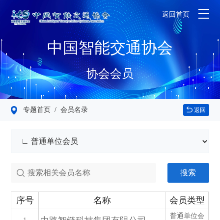
返回首页
中国智能交通协会
协会会员
专题首页
/ 会员名录
返回
搜索
序号
名称
会员类型
普通单位会