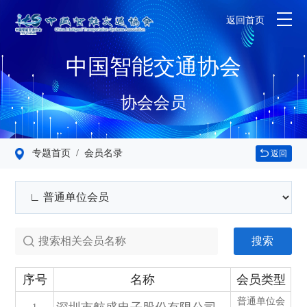
返回首页
中国智能交通协会
协会会员
专题首页
/ 会员名录
返回
搜索
序号
名称
会员类型
普通单位会