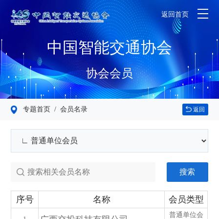
返回首页
中国智能交通协会
协会会员
专题首页
/ 会员名录
返回
搜索
序号
名称
会员类型
普通单位会