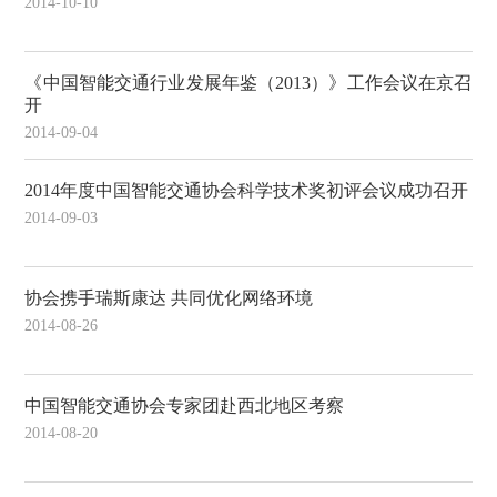
2014-10-10
《中国智能交通行业发展年鉴（2013）》工作会议在京召
开
2014-09-04
2014年度中国智能交通协会科学技术奖初评会议成功召开
2014-09-03
协会携手瑞斯康达 共同优化网络环境
2014-08-26
中国智能交通协会专家团赴西北地区考察
2014-08-20