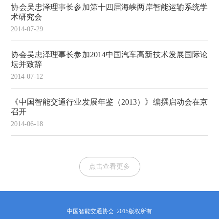
协会吴忠泽理事长参加第十四届海峡两岸智能运输系统学
术研究会
2014-07-29
协会吴忠泽理事长参加2014中国汽车高新技术发展国际论
坛并致辞
2014-07-12
《中国智能交通行业发展年鉴（2013）》编撰启动会在京
召开
2014-06-18
点击查看更多
中国智能交通协会 2015版权所有