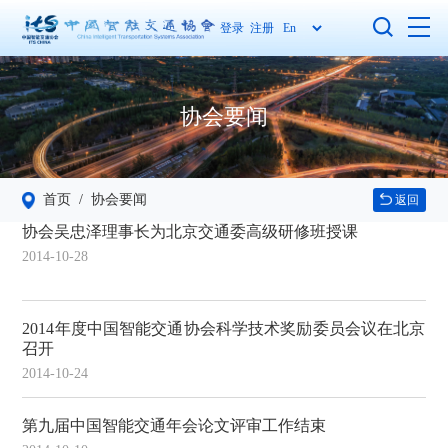
登录
注册
协会要闻
首页
/ 协会要闻
返回
协会吴忠泽理事长为北京交通委高级研修班授课
2014-10-28
2014年度中国智能交通协会科学技术奖励委员会议在北京
召开
2014-10-24
第九届中国智能交通年会论文评审工作结束