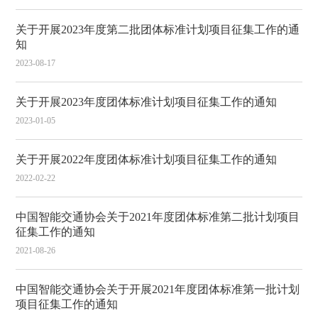
关于开展2023年度第二批团体标准计划项目征集工作的通
知
2023-08-17
关于开展2023年度团体标准计划项目征集工作的通知
2023-01-05
关于开展2022年度团体标准计划项目征集工作的通知
2022-02-22
中国智能交通协会关于2021年度团体标准第二批计划项目
征集工作的通知
2021-08-26
中国智能交通协会关于开展2021年度团体标准第一批计划
项目征集工作的通知