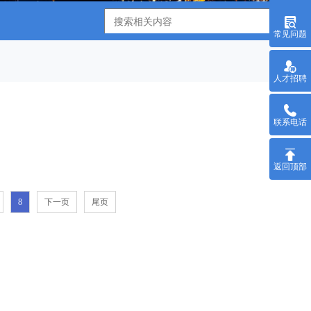
搜
常见问题
人才招聘
联系电话
返回顶部
8
下一页
尾页