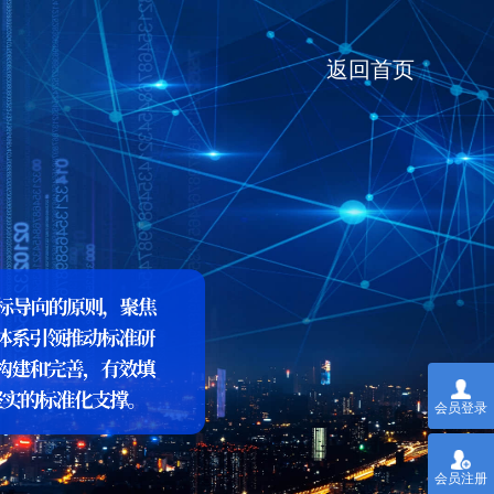
返回首页
会员登录
会员注册