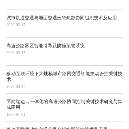
城市轨道交通与地面交通应急疏散协同组织技术及应用
2020-03-17
高速公路雾区智能引导及防撞预警系统
2020-03-17
移动互联环境下大规模城市路网交通智能主动管控关键技
术
2020-03-17
面向端边云一体化的高速公路协同控制关键技术研究与集
成应用
1970-01-01