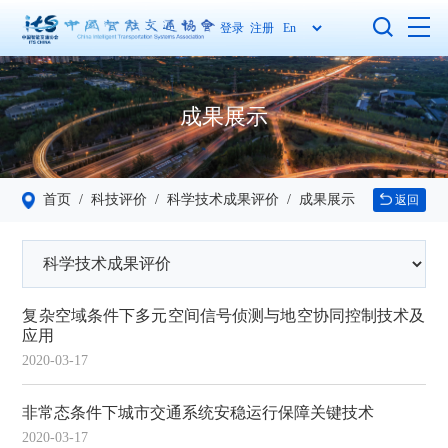
登录
注册
成果展示
首页
/ 科技评价
/ 科学技术成果评价
/ 成果展示
返回
复杂空域条件下多元空间信号侦测与地空协同控制技术及
应用
2020-03-17
非常态条件下城市交通系统安稳运行保障关键技术
2020-03-17