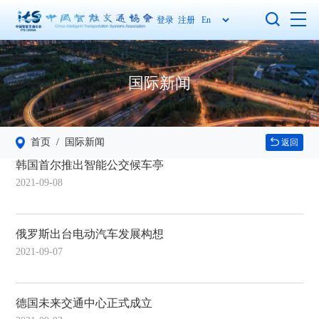
登录
注册
国际新闻
首页
/ 国际新闻
返回
韩国首尔推出智能公交候车亭
2021-09-08
俄罗斯出台电动汽车发展构想
2021-09-07
德国未来交通中心正式成立