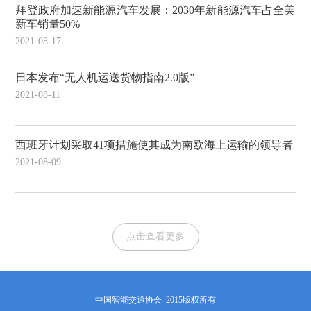
拜登政府加速新能源汽车发展：2030年新能源汽车占全美
新车销量50%
2021-08-17
日本发布“无人机运送货物指南2.0版”
2021-08-11
西班牙计划采取41项措施使其成为南欧海上运输的领导者
2021-08-09
点击查看更多
中国智能交通协会 2015版权所有