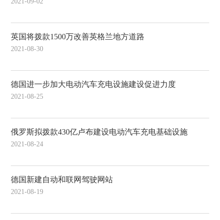
2021-09-02
英国将拨款1500万改善英格兰地方道路
2021-08-30
德国进一步加大电动汽车充电设施建设促进力度
2021-08-25
俄罗斯拟拨款430亿卢布建设电动汽车充电基础设施
2021-08-24
德国新建自动和联网驾驶网站
2021-08-19