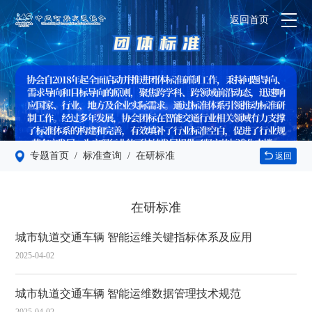
返回首页
专题首页
/ 标准查询
/ 在研标准
返回
在研标准
城市轨道交通车辆 智能运维关键指标体系及应用
2025-04-02
城市轨道交通车辆 智能运维数据管理技术规范