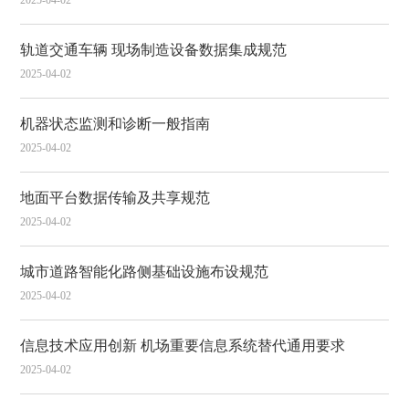
2025-04-02
轨道交通车辆 现场制造设备数据集成规范
2025-04-02
机器状态监测和诊断一般指南
2025-04-02
地面平台数据传输及共享规范
2025-04-02
城市道路智能化路侧基础设施布设规范
2025-04-02
信息技术应用创新 机场重要信息系统替代通用要求
2025-04-02