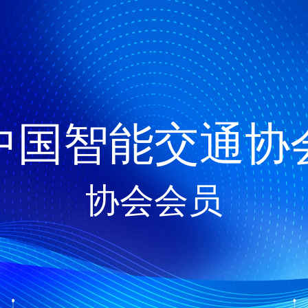
中国智能交通协
协会会员