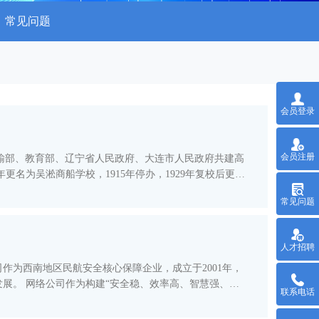
常见问题
会员登录
会员注册
运输部、教育部、辽宁省人民政府、大连市人民政府共建高
常见问题
人才招聘
为西南地区民航安全核心保障企业，成立于2001年，
慧强、协
联系电话