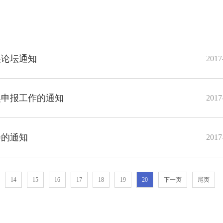
展论坛通知
2017
奖申报工作的通知
2017
会的通知
2017
14
15
16
17
18
19
20
下一页
尾页