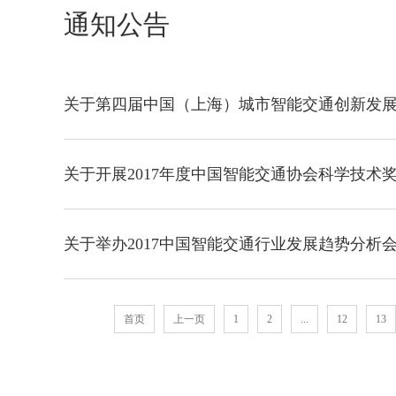
通知公告
关于第四届中国（上海）城市智能交通创新发
关于开展2017年度中国智能交通协会科学技术
关于举办2017中国智能交通行业发展趋势分析
首页
上一页
1
2
...
12
13