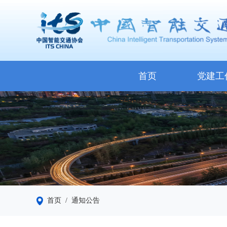
首页
党建工
首页
/ 通知公告