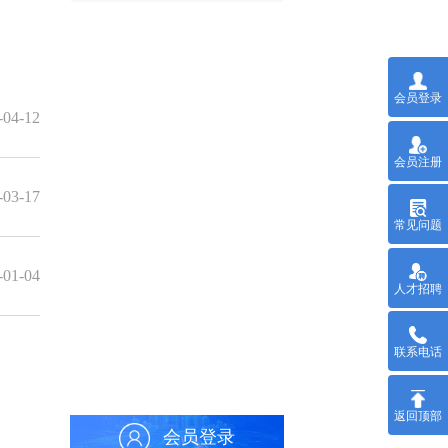
会员登录
-04-12
会员注册
-03-17
常见问题
-01-04
人才招聘
联系电话
返回顶部
会员登录