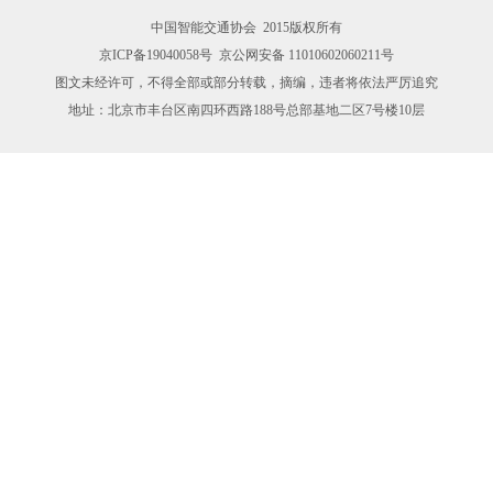
中国智能交通协会 2015版权所有
京ICP备19040058号
京公网安备 11010602060211号
图文未经许可，不得全部或部分转载，摘编，违者将依法严厉追究
地址：北京市丰台区南四环西路188号总部基地二区7号楼10层