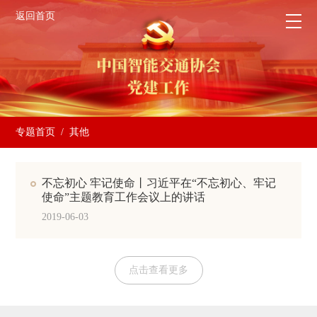
返回首页
专题首页
/ 其他
不忘初心 牢记使命丨习近平在“不忘初心、牢记
使命”主题教育工作会议上的讲话
2019-06-03
点击查看更多