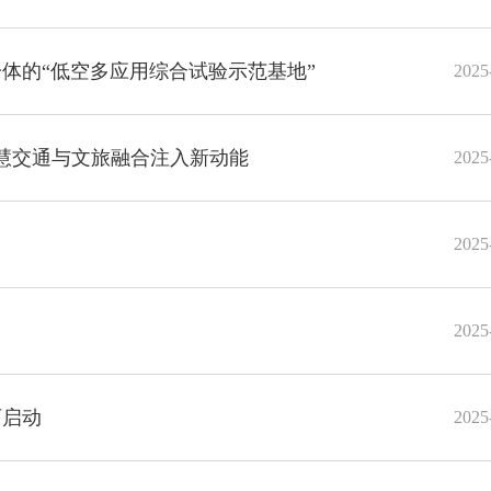
体的“低空多应用综合试验示范基地”
2025
慧交通与文旅融合注入新动能
2025
2025
2025
西启动
2025