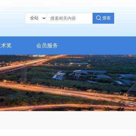
搜索
技术奖
会员服务