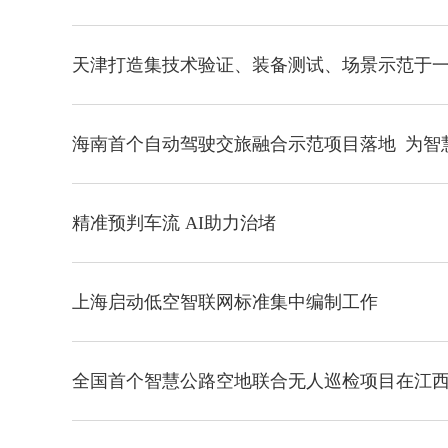
天津打造集技术验证、装备测试、场景示范于一
海南首个自动驾驶交旅融合示范项目落地 为智
精准预判车流 AI助力治堵
上海启动低空智联网标准集中编制工作
全国首个智慧公路空地联合无人巡检项目在江