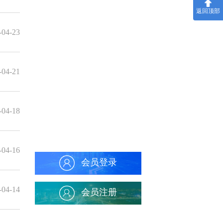
返回顶部
-04-23
-04-21
-04-18
-04-16
会员登录
-04-14
会员注册