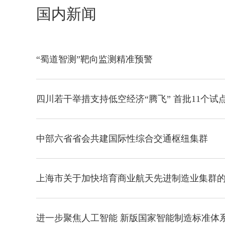
国内新闻
“蜀道智测”靶向监测精准预警
四川若干举措支持低空经济“腾飞” 首批11个试
中部六省省会共建国际性综合交通枢纽集群
上海市关于加快培育商业航天先进制造业集群
进一步聚焦人工智能 新版国家智能制造标准体