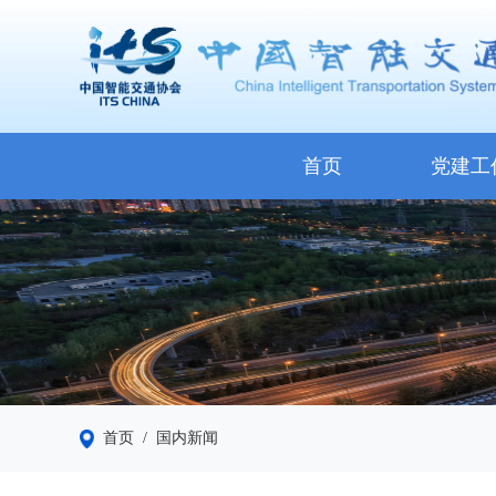
首页
党建工
首页
/ 国内新闻