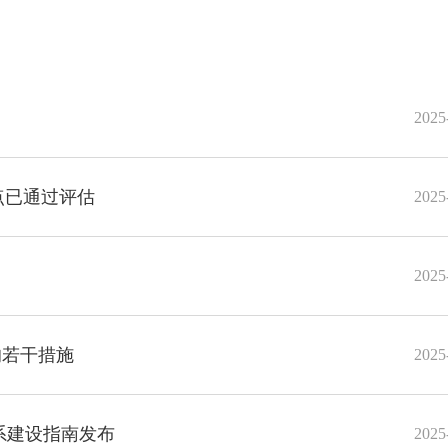
2025
点已通过评估
2025
2025
的若干措施
2025
系建设指南发布
2025