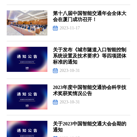
第十八届中国智能交通年会全体大
会在厦门成功召开！
2023-11-17
关于发布《城市隧道入口智能控制
系统设置及技术要求》等四项团体
标准的通知
2023-10-31
2023年度中国智能交通协会科学技
术奖获奖情况公告
2023-10-31
关于2023中国智能交通大会会期的
通知