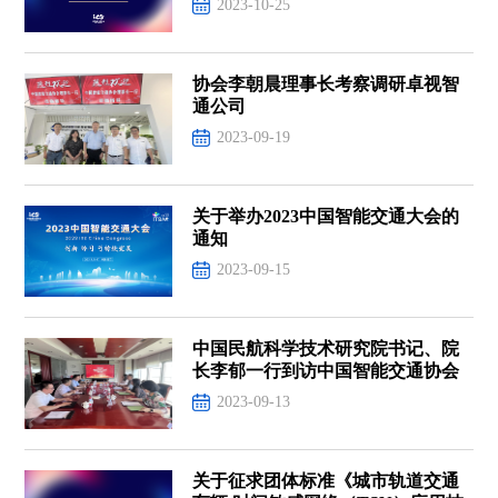
2023-10-25
协会李朝晨理事长考察调研卓视智
通公司
2023-09-19
关于举办2023中国智能交通大会的
通知
2023-09-15
中国民航科学技术研究院书记、院
长李郁一行到访中国智能交通协会
2023-09-13
关于征求团体标准《城市轨道交通