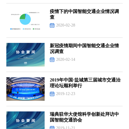
疫情下的中国智能交通企业情况调
查
2020-02-28
新冠疫情期间中国智能交通企业情
况调查
2020-02-14
2019年中国·盐城第三届城市交通治
理论坛顺利举行
2019-12-23
瑞典驻华大使馆科学创新处拜访中
国智能交通协会
2019-11-21