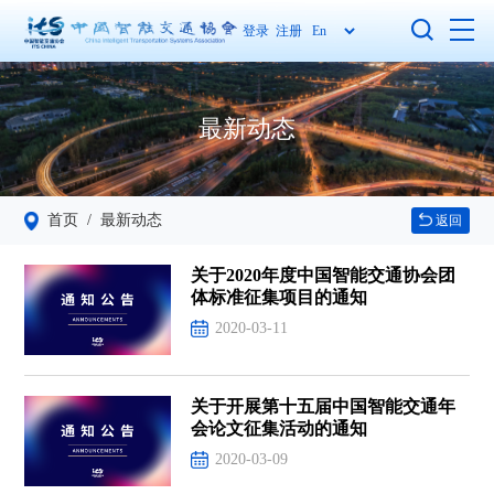
登录
注册
最新动态
首页
/ 最新动态
返回
关于2020年度中国智能交通协会团
体标准征集项目的通知
2020-03-11
关于开展第十五届中国智能交通年
会论文征集活动的通知
2020-03-09