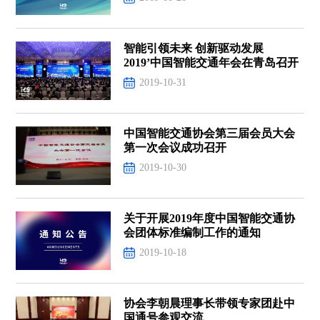
智能引领未来 创新驱动发展
2019’中国智能交通年会在青岛召开
2019-10-31
中国智能交通协会第三届会员大会
第一次会议成功召开
2019-10-30
关于开展2019年度中国智能交通协
会团体标准编制工作的通知
2019-10-18
协会李朝晨理事长带领专家团赴中
国通号参观交流