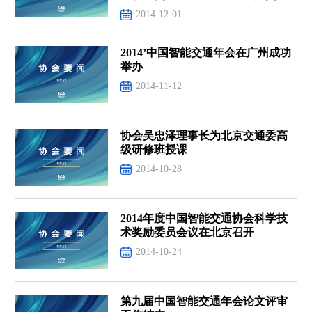
研讨会
2014-12-01
2014’中国智能交通年会在广州成功
举办
2014-11-12
协会吴忠泽理事长为北京交通委高
级研修班授课
2014-10-28
2014年度中国智能交通协会科学技
术奖励委员会议在北京召开
2014-10-24
第九届中国智能交通年会论文评审