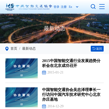
登录
注册
最新动态
首页
/ 最新动态
返回
2015中国智能交通行业发展趋势分
析会在北京成功召开
2015-01-21
中国智能交通协会吴忠泽理事长一
行访问中国汽车技术研究中心北京
亦庄基地
2014-12-29