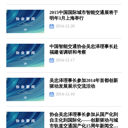
2015中国国际城市智能交通展将于
明年3月上海举行
2014-12-26
中国智能交通协会吴忠泽理事长赴
福建省调研和考察
2014-12-17
吴忠泽理事长参加2014年首都创新
驱动发展展示交流活动
2014-12-10
协会吴忠泽理事长参加从国产化到
自主化到国际化——创新驱动与城
市轨道交通国产化15周年新闻交流