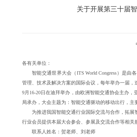
关于开展第三十届
各有关单位：
智能交通世界大会（ITS World Congre
管理、技术及解决方案的国际会议，每年举办一届，迄
9月16-20日在迪拜举办，由欧洲智能交通协会主
局承办，大会主题为：智能交通驱动的移动出行，主
为推进我国智能交通行业国际交流与合作，拓展
行业会员提供本届大会参会、参展及交流合作等相关
联系人姓名：贺老师、刘老师