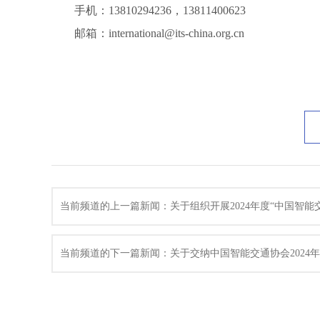
手机：13810294236，13811400623
邮箱：international@its-china.org.cn
当前频道的上一篇新闻：关于组织开展2024年度“中国智
当前频道的下一篇新闻：关于交纳中国智能交通协会2024