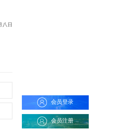
月八日
会员登录
会员注册