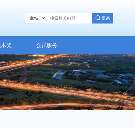
搜索
技术奖
会员服务