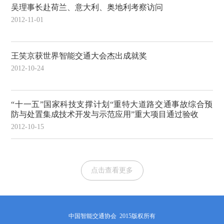
吴理事长赴荷兰、意大利、奥地利考察访问
2012-11-01
王笑京获世界智能交通大会杰出成就奖
2012-10-24
“十一五”国家科技支撑计划“重特大道路交通事故综合预
防与处置集成技术开发与示范应用”重大项目通过验收
2012-10-15
点击查看更多
中国智能交通协会 2015版权所有