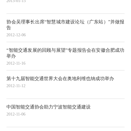
2013-01-15
协会吴理事长出席“智慧城市建设论坛（广东站）”并做报
告
2012-12-06
“智能交通发展的回顾与展望”专题报告会在安徽合肥成功
举办
2012-11-16
第十九届智能交通世界大会在奥地利维也纳成功举办
2012-11-12
中国智能交通协会助力宁波智能交通建设
2012-11-06