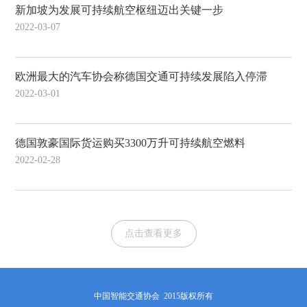
新加坡为发展可持续航空枢纽迈出关键一步
2022-03-07
欧洲最大的汽车协会称德国交通可持续发展陷入停滞
2022-03-01
德国敦豪国际货运购买3300万升可持续航空燃料
2022-02-28
点击查看更多
中国智能交通协会 2015版权所有