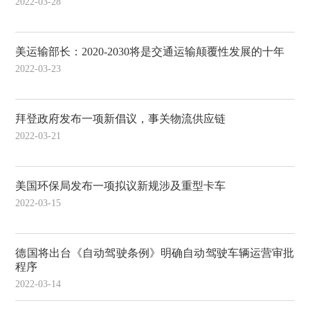
2022-03-28
美运输部长：2020-2030将是交通运输颠覆性发展的十年
2022-03-23
拜登政府发布一项新倡议，事关物流供应链
2022-03-21
美国环保局发布一项拟议新规涉及重型卡车
2022-03-15
德国将出台《自动驾驶条例》明确自动驾驶车辆运营审批
程序
2022-03-14