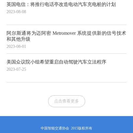
英国电信：将推行电话亭改造电动汽车充电桩的计划
2023-08-08
阿尔斯通将为迈阿密 Metromover 系统提供新的信号技术
和其他升级
2023-08-01
美国众议院小组希望重启自动驾驶汽车立法程序
2023-07-25
点击查看更多
中国智能交通协会 2015版权所有