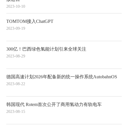
2023-10-10
TOMTOM接入ChatGPT
2023-09-19
300亿！巴西绿色氢能计划引来全球关注
2023-08-29
德国高速计划2026年配备新的统一操作系统AutobahnOS
2023-08-22
韩国现代 Rotem首次公开了商用氢动力有轨电车
2023-08-15